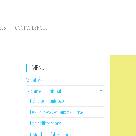
SES
CONTACTEZ NOUS
MENU
Actualités
Le conseil municipal
L’équipe municipale
Les procès-verbaux de conseil
Les délibérations
Liste des délibérations