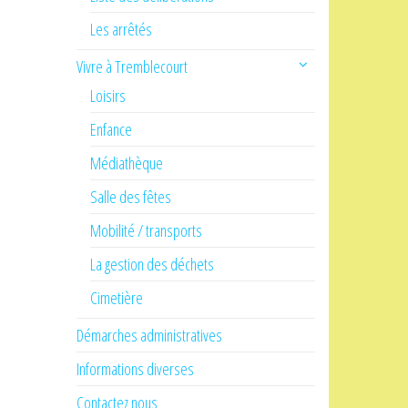
Les arrêtés
Vivre à Tremblecourt
Loisirs
Enfance
Médiathèque
Salle des fêtes
Mobilité / transports
La gestion des déchets
Cimetière
Démarches administratives
Informations diverses
Contactez nous