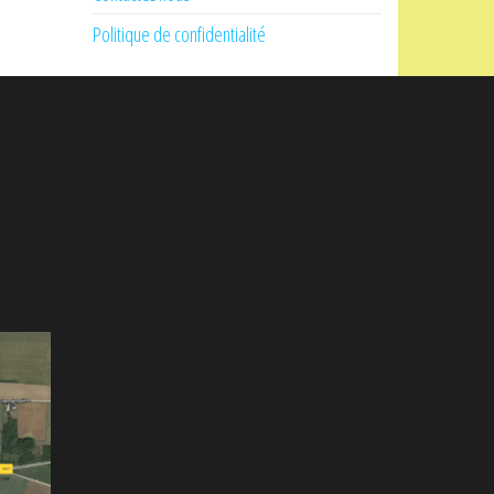
Politique de confidentialité