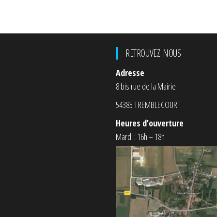
RETROUVEZ-NOUS
Adresse
8 bis rue de la Mairie
54385 TREMBLECOURT
Heures d’ouverture
Mardi : 16h – 18h