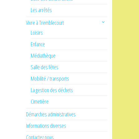
Les arrêtés
Vivre à Tremblecourt
Loisirs
Enfance
Médiathèque
Salle des fêtes
Mobilité / transports
La gestion des déchets
Cimetière
Démarches administratives
Informations diverses
Contactez nous