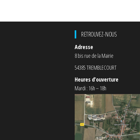
RETROUVEZ-NOUS
Adresse
8 bis rue de la Mairie
54385 TREMBLECOURT
Heures d’ouverture
Mardi : 16h – 18h