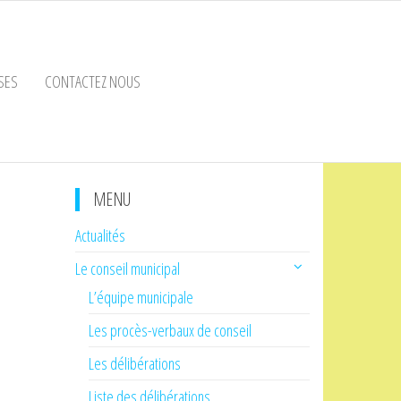
SES
CONTACTEZ NOUS
MENU
Actualités
Le conseil municipal
L’équipe municipale
Les procès-verbaux de conseil
Les délibérations
Liste des délibérations