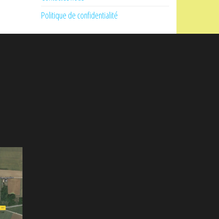
Politique de confidentialité