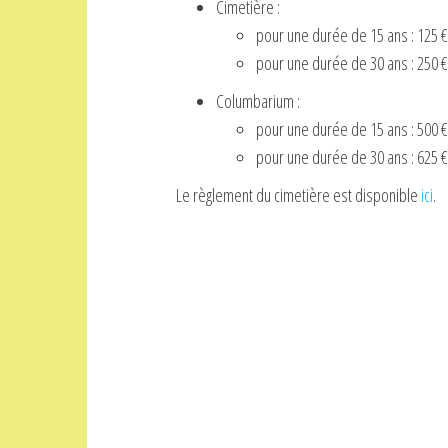
Cimetière :
pour une durée de 15 ans : 125 €
pour une durée de 30 ans : 250 €
Columbarium :
pour une durée de 15 ans : 500 €
pour une durée de 30 ans : 625 €
Le règlement du cimetière est disponible
ici
.