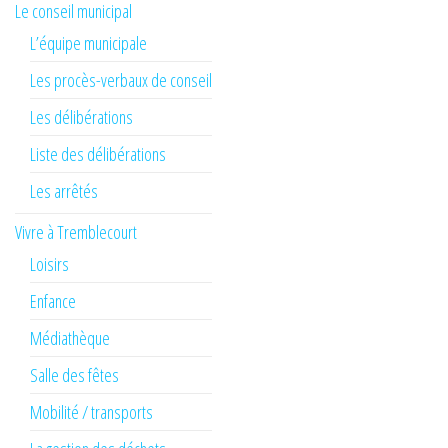
Le conseil municipal
L’équipe municipale
Les procès-verbaux de conseil
Les délibérations
Liste des délibérations
Les arrêtés
Vivre à Tremblecourt
Loisirs
Enfance
Médiathèque
Salle des fêtes
Mobilité / transports